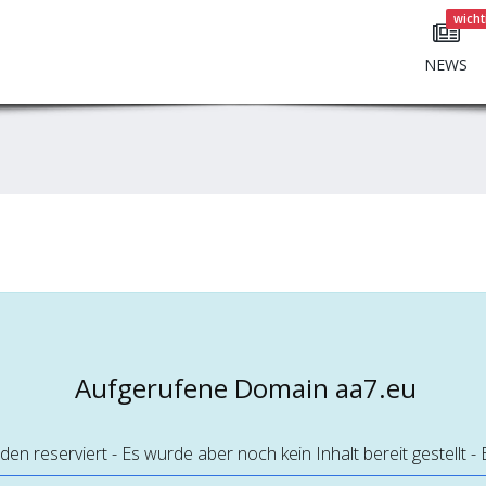
wicht
NEWS
Aufgerufene Domain aa7.eu
 reserviert - Es wurde aber noch kein Inhalt bereit gestellt - 