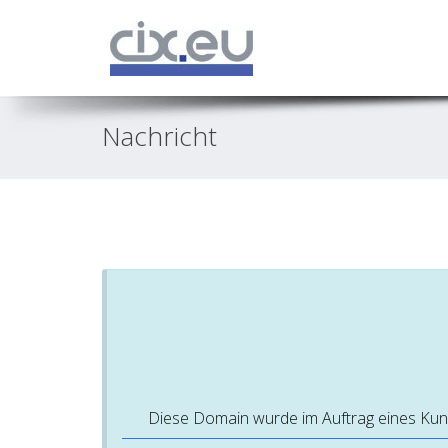
Nachricht
Diese Domain wurde im Auftrag eines Kunden