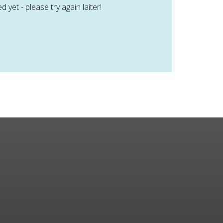
et - please try again laiter!